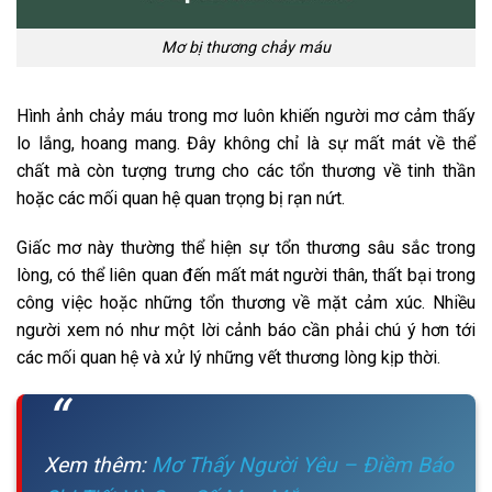
Mơ bị thương chảy máu
Hình ảnh chảy máu trong mơ luôn khiến người mơ cảm thấy
lo lắng, hoang mang. Đây không chỉ là sự mất mát về thể
chất mà còn tượng trưng cho các tổn thương về tinh thần
hoặc các mối quan hệ quan trọng bị rạn nứt.
Giấc mơ này thường thể hiện sự tổn thương sâu sắc trong
lòng, có thể liên quan đến mất mát người thân, thất bại trong
công việc hoặc những tổn thương về mặt cảm xúc. Nhiều
người xem nó như một lời cảnh báo cần phải chú ý hơn tới
các mối quan hệ và xử lý những vết thương lòng kịp thời.
Xem thêm:
Mơ Thấy Người Yêu – Điềm Báo