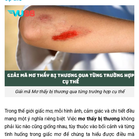
Giải mã Mơ thấy bị thương qua từng trường hợp cụ thể
Trong thế giới giấc mơ, mỗi hình ảnh, cảm giác và chi tiết đều
mang một ý nghĩa riêng biệt. Việc
mơ thấy bị thương
không
phải lúc nào cũng giống nhau, tùy thuộc vào bối cảnh và từng
tình huống trong giấc mơ để chúng ta hiểu được điều mà