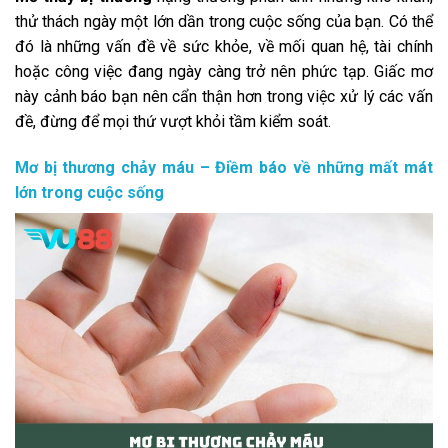
thử thách ngày một lớn dần trong cuộc sống của bạn. Có thể
đó là những vấn đề về sức khỏe, về mối quan hệ, tài chính
hoặc công việc đang ngày càng trở nên phức tạp. Giấc mơ
này cảnh báo bạn nên cẩn thận hơn trong việc xử lý các vấn
đề, đừng để mọi thứ vượt khỏi tầm kiểm soát.
Mơ bị thương chảy máu – Điềm báo về những mất mát
lớn trong cuộc sống