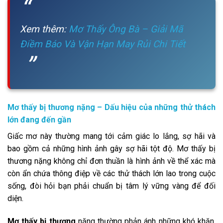
Xem thêm:
Mơ Thấy Ông Bà – Giải Mã
Điềm Báo Và Vận Hạn May Rủi Chi Tiết
Mơ thấy bị thương nặng – Dấu hiệu của những thử thách
lớn đang đến gần
Giấc mơ này thường mang tới cảm giác lo lắng, sợ hãi và
bao gồm cả những hình ảnh gây sợ hãi tột độ. Mơ thấy bị
thương nặng không chỉ đơn thuần là hình ảnh về thể xác mà
còn ẩn chứa thông điệp về các thử thách lớn lao trong cuộc
sống, đòi hỏi bạn phải chuẩn bị tâm lý vững vàng để đối
diện.
Mơ thấy bị thương
nặng thường phản ánh những khó khăn,