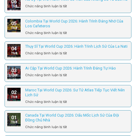
06
ở
Th8
Chức năng bình luận bị tắt
Na
Uy
Colombia Tại World Cup 2026: Hành Trình Đáng Nhớ Của
Tại
05
Los Cafeteros
WC:
Th8
Hành
ở
Chức năng bình luận bị tắt
Trình
Colombia
Cổ
Tại
Thụy Sĩ Tại World Cup 2026: Hành Trình Lịch Sử Của La Nati
Tích
04
World
Của
ở
Th8
Chức năng bình luận bị tắt
Cup
Những
Thụy
2026:
Sư
Sĩ
Hành
Ai Cập Tại World Cup 2026: Hành Trình Đáng Tự Hào
Tử
Tại
Trình
03
Bắc
World
Đáng
ở
Th8
Chức năng bình luận bị tắt
Âu
Cup
Nhớ
Ai
2026:
Của
Cập
Hành
Los
Maroc Tại World Cup 2026: Sư Tử Atlas Tiếp Tục Viết Nên
Tại
02
Trình
Lịch Sử
Cafeteros
World
Th8
Lịch
Cup
ở
Chức năng bình luận bị tắt
Sử
2026:
Maroc
Của
Hành
Tại
Canada Tại World Cup 2026: Dấu Mốc Lịch Sử Của Đội
La
Trình
01
World
Đồng Chủ Nhà
Nati
Đáng
Th8
Cup
Tự
ở
Chức năng bình luận bị tắt
2026:
Hào
Canada
Sư